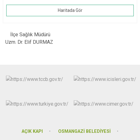
Haritada Gör
İlçe Sağlık Müdürü
Uzm. Dr. Elif DURMAZ
AÇIK KAPI
OSMANGAZİ BELEDİYESİ