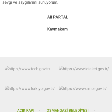
sevgi ve saygılarımı sunuyorum.
Ali PARTAL
Kaymakam
AÇIK KAPI
OSMANGAZİ BELEDİYESİ